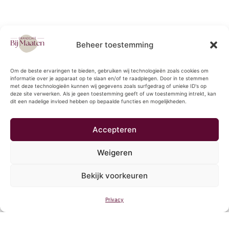
Beheer toestemming
Om de beste ervaringen te bieden, gebruiken wij technologieën zoals cookies om
informatie over je apparaat op te slaan en/of te raadplegen. Door in te stemmen
met deze technologieën kunnen wij gegevens zoals surfgedrag of unieke ID's op
deze site verwerken. Als je geen toestemming geeft of uw toestemming intrekt, kan
dit een nadelige invloed hebben op bepaalde functies en mogelijkheden.
Accepteren
Weigeren
Bekijk voorkeuren
Privacy